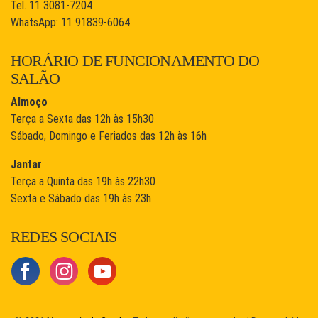
Tel. 11 3081-7204
WhatsApp: 11 91839-6064
HORÁRIO DE FUNCIONAMENTO DO
SALÃO
Almoço
Terça a Sexta das 12h às 15h30
Sábado, Domingo e Feriados das 12h às 16h
Jantar
Terça a Quinta das 19h às 22h30
Sexta e Sábado das 19h às 23h
REDES SOCIAIS