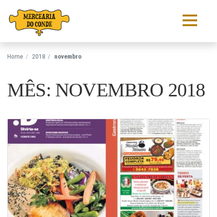
Pular para o conteúdo
Home
2018
novembro
MÊS: NOVEMBRO 2018