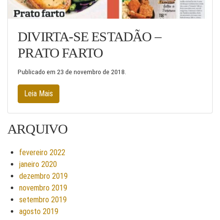
DIVIRTA-SE ESTADÃO –
PRATO FARTO
Publicado em
23 de novembro de 2018
.
Leia Mais
ARQUIVO
fevereiro 2022
janeiro 2020
dezembro 2019
novembro 2019
setembro 2019
agosto 2019