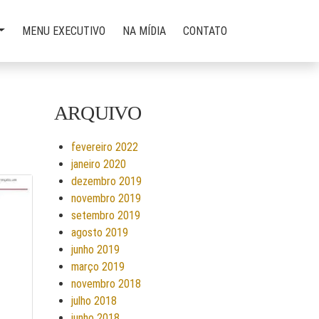
MENU EXECUTIVO
NA MÍDIA
CONTATO
ARQUIVO
fevereiro 2022
janeiro 2020
dezembro 2019
novembro 2019
setembro 2019
agosto 2019
junho 2019
março 2019
novembro 2018
julho 2018
junho 2018