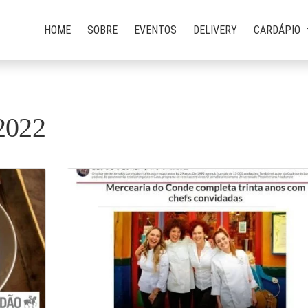
HOME
SOBRE
EVENTOS
DELIVERY
CARDÁPIO
2022