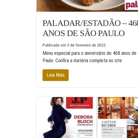
PALADAR/ESTADÃO – 46
ANOS DE SÃO PAULO
Publicado em
3 de fevereiro de 2022
.
Menu especial para o aniversário de 468 anos de
Paulo. Confira a matéria completa no site
Leia Mais