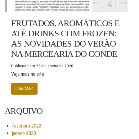
FRUTADOS, AROMÁTICOS E
ATÉ DRINKS COM FROZEN:
AS NOVIDADES DO VERÃO
NA MERCEARIA DO CONDE
Publicado em
22 de janeiro de 2020
.
Veja mais no site
Leia Mais
ARQUIVO
fevereiro 2022
janeiro 2020