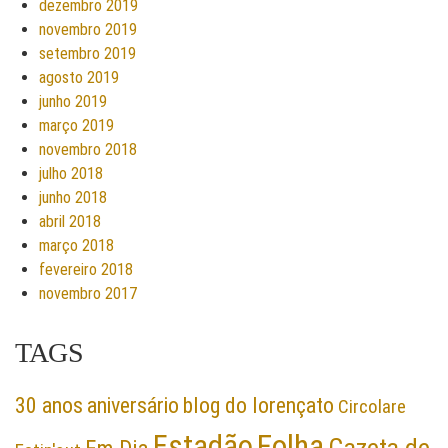
dezembro 2019
novembro 2019
setembro 2019
agosto 2019
junho 2019
março 2019
novembro 2018
julho 2018
junho 2018
abril 2018
março 2018
fevereiro 2018
novembro 2017
TAGS
30 anos
aniversário
blog do lorençato
Circolare
Folha
Estadão