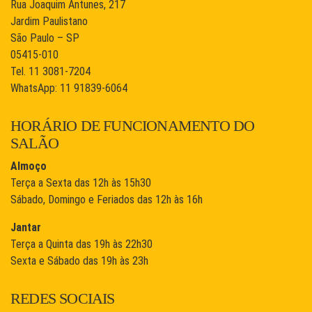
Rua Joaquim Antunes, 217
Jardim Paulistano
São Paulo – SP
05415-010
Tel. 11 3081-7204
WhatsApp: 11 91839-6064
HORÁRIO DE FUNCIONAMENTO DO
SALÃO
Almoço
Terça a Sexta das 12h às 15h30
Sábado, Domingo e Feriados das 12h às 16h
Jantar
Terça a Quinta das 19h às 22h30
Sexta e Sábado das 19h às 23h
REDES SOCIAIS