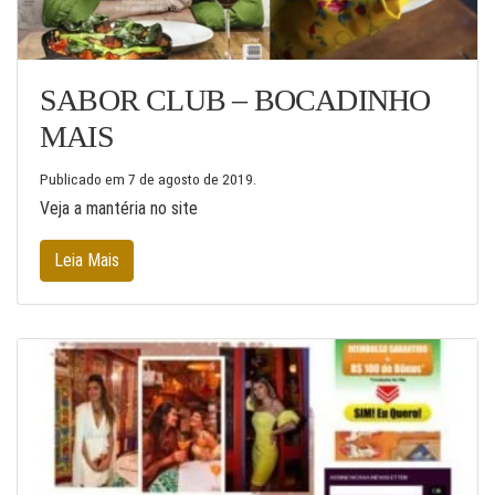
SABOR CLUB – BOCADINHO
MAIS
Publicado em
7 de agosto de 2019
.
Veja a mantéria no site
Leia Mais