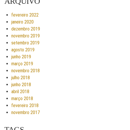
ARQUIVO
fevereiro 2022
janeiro 2020
dezembro 2019
novembro 2019
setembro 2019
agosto 2019
junho 2019
março 2019
novembro 2018
julho 2018
junho 2018
abril 2018
março 2018
fevereiro 2018
novembro 2017
TAGS