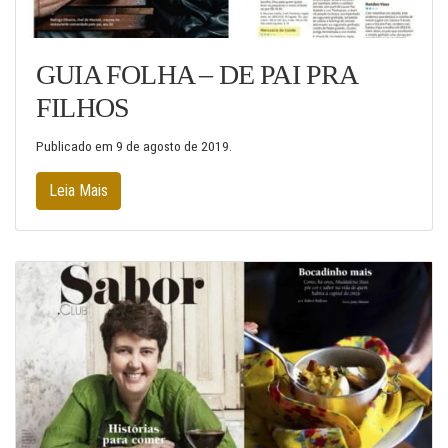
GUIA FOLHA – DE PAI PRA
FILHOS
Publicado em
9 de agosto de 2019
.
Leia Mais