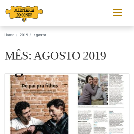
Pular para o conteúdo
Home
2019
agosto
MÊS: AGOSTO 2019