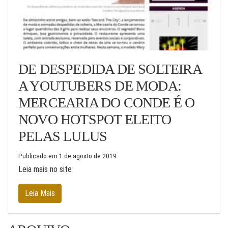
DE DESPEDIDA DE SOLTEIRA
A YOUTUBERS DE MODA:
MERCEARIA DO CONDE É O
NOVO HOTSPOT ELEITO
PELAS LULUS
Publicado em
1 de agosto de 2019
.
Leia mais no site
Leia Mais