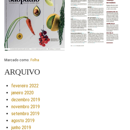
Marcado como:
Folha
ARQUIVO
fevereiro 2022
janeiro 2020
dezembro 2019
novembro 2019
setembro 2019
agosto 2019
junho 2019