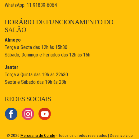
WhatsApp: 11 91839-6064
HORÁRIO DE FUNCIONAMENTO DO
SALÃO
Almoço
Terça a Sexta das 12h às 15h30
Sábado, Domingo e Feriados das 12h às 16h
Jantar
Terça a Quinta das 19h às 22h30
Sexta e Sábado das 19h às 23h
REDES SOCIAIS
© 2026
Mercearia do Conde
- Todos os direitos reservados | Desenvolvido